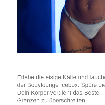
Erlebe die eisige Kälte und tauche
der Bodylounge Icebox. Spüre die 
Dein Körper verdient das Beste - s
Grenzen zu überschreiten.