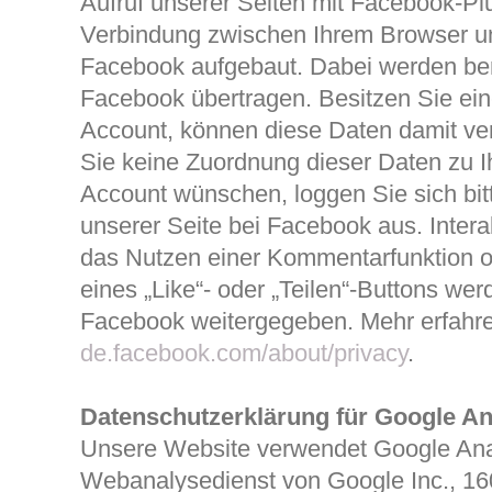
Aufruf unserer Seiten mit Facebook-Plu
Verbindung zwischen Ihrem Browser u
Facebook aufgebaut. Dabei werden ber
Facebook übertragen. Besitzen Sie ei
Account, können diese Daten damit ve
Sie keine Zuordnung dieser Daten zu 
Account wünschen, loggen Sie sich bi
unserer Seite bei Facebook aus. Inter
das Nutzen einer Kommentarfunktion o
eines „Like“- oder „Teilen“-Buttons wer
Facebook weitergegeben. Mehr erfahre
de.facebook.com/about/privacy
.
Datenschutzerklärung für Google An
Unsere Website verwendet Google Anal
Webanalysedienst von Google Inc., 16