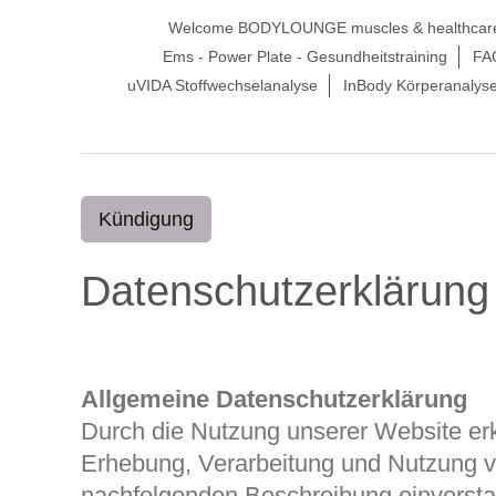
Welcome BODYLOUNGE muscles & healthcar
Ems - Power Plate - Gesundheitstraining
FA
uVIDA Stoffwechselanalyse
InBody Körperanalys
Kündigung
Datenschutzerklärung
Allgemeine Datenschutzerklärung
Durch die Nutzung unserer Website erkl
Erhebung, Verarbeitung und Nutzung 
nachfolgenden Beschreibung einverst