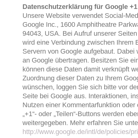
Datenschutzerklärung für Google +1
Unsere Website verwendet Social-Med
Google Inc., 1600 Amphitheatre Parkw
94043, USA. Bei Aufruf unserer Seiten
wird eine Verbindung zwischen Ihrem 
Servern von Google aufgebaut. Dabei 
an Google übertragen. Besitzen Sie e
können diese Daten damit verknüpft w
Zuordnung dieser Daten zu Ihrem Goo
wünschen, loggen Sie sich bitte vor d
Seite bei Google aus. Interaktionen, i
Nutzen einer Kommentarfunktion oder 
„+1“- oder „Teilen“-Buttons werden ebe
weitergegeben. Mehr erfahren Sie unte
http://www.google.de/intl/de/policies/pr