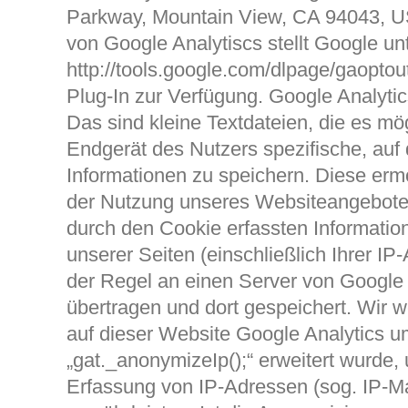
Parkway, Mountain View, CA 94043, U
von Google Analytiscs stellt Google un
http://tools.google.com/dlpage/gaoptou
Plug-In zur Verfügung. Google Analyti
Das sind kleine Textdateien, die es m
Endgerät des Nutzers spezifische, au
Informationen zu speichern. Diese erm
der Nutzung unseres Websiteangebote
durch den Cookie erfassten Informatio
unserer Seiten (einschließlich Ihrer IP
der Regel an einen Server von Google
übertragen und dort gespeichert. Wir w
auf dieser Website Google Analytics 
„gat._anonymizeIp();“ erweitert wurde,
Erfassung von IP-Adressen (sog. IP-M