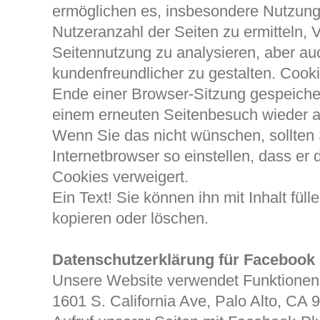
ermöglichen es, insbesondere Nutzung
Nutzeranzahl der Seiten zu ermitteln, 
Seitennutzung zu analysieren, aber a
kundenfreundlicher zu gestalten. Cook
Ende einer Browser-Sitzung gespeiche
einem erneuten Seitenbesuch wieder a
Wenn Sie das nicht wünschen, sollten 
Internetbrowser so einstellen, dass e
Cookies verweigert.
Ein Text! Sie können ihn mit Inhalt füll
kopieren oder löschen.
Datenschutzerklärung für Facebook
Unsere Website verwendet Funktionen 
1601 S. California Ave, Palo Alto, CA 