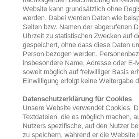
Website kann grundsätzlich ohne Regis
werden. Dabei werden Daten wie beisp
Seiten bzw. Namen der abgerufenen D
Uhrzeit zu statistischen Zwecken auf 
gespeichert, ohne dass diese Daten unm
Person bezogen werden. Personenbez
insbesondere Name, Adresse oder E-M
soweit möglich auf freiwilliger Basis e
Einwilligung erfolgt keine Weitergabe d
Datenschutzerklärung für Cookies
Unsere Website verwendet Cookies. Da
Textdateien, die es möglich machen, 
Nutzers spezifische, auf den Nutzer b
zu speichern, während er die Website 